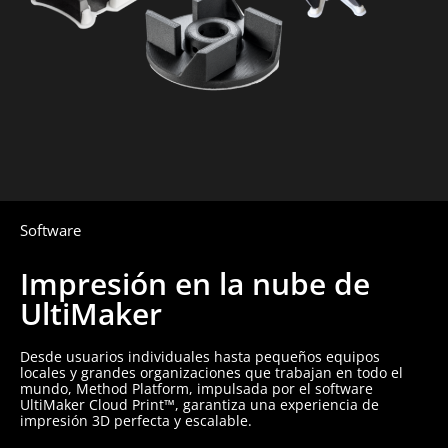
Software
Impresión en la nube de
UltiMaker
Desde usuarios individuales hasta pequeños equipos
locales y grandes organizaciones que trabajan en todo el
mundo, Method Platform, impulsada por el software
UltiMaker Cloud Print™, garantiza una experiencia de
impresión 3D perfecta y escalable.