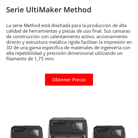
Serie UltiMaker Method
La serie Method está diseñada para la producción de alta
calidad de herramientas y piezas de uso final. Sus cámaras
de construcción con calentamiento activo, accionamiento
directo y estructura metálica rígida facilitan la impresión en
3D de una gama específica de materiales de ingeniería con
alta repetibilidad y precisión dimensional utilizando un
filamento de 1,75 mm.
Obtener Precio