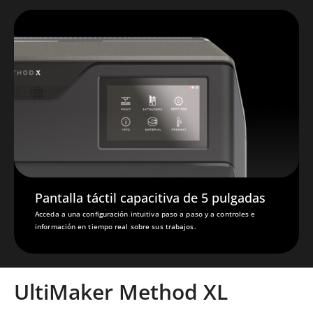
Pantalla táctil capacitiva de 5 pulgadas
Acceda a una configuración intuitiva paso a paso y a controles e
información en tiempo real sobre sus trabajos.
UltiMaker Method XL