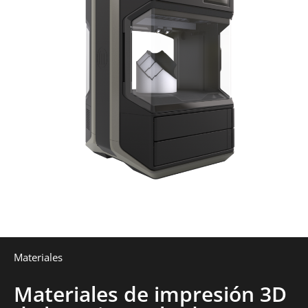
Materiales
Materiales de impresión 3D