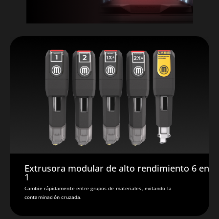
Extrusora modular de alto rendimiento 6 en
1
Cambie rápidamente entre grupos de materiales, evitando la
contaminación cruzada.