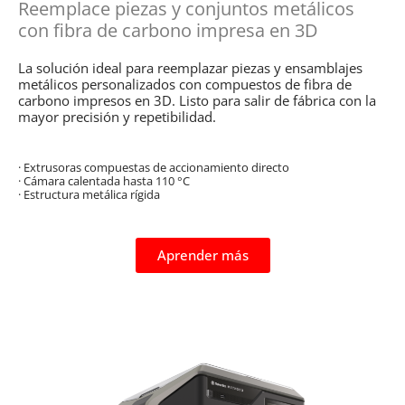
Reemplace piezas y conjuntos metálicos
con fibra de carbono impresa en 3D
La solución ideal para reemplazar piezas y ensamblajes
metálicos personalizados con compuestos de fibra de
carbono impresos en 3D. Listo para salir de fábrica con la
mayor precisión y repetibilidad.
· Extrusoras compuestas de accionamiento directo
· Cámara calentada hasta 110 °C
· Estructura metálica rígida
Aprender más