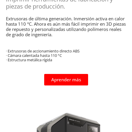
piezas de producción.
Extrusoras de última generación. Inmersión activa en calor
hasta 110 °C. Ahora es aún más fácil imprimir en 3D piezas
de repuesto y personalizadas utilizando polímeros reales
de grado de ingeniería.
· Extrusoras de accionamiento directo ABS
· Cámara calentada hasta 110 °C
· Estructura metálica rígida
Aprender más