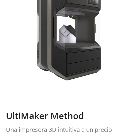
UltiMaker Method
Una impresora 3D intuitiva a un precio