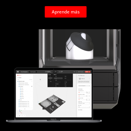
Aprende más