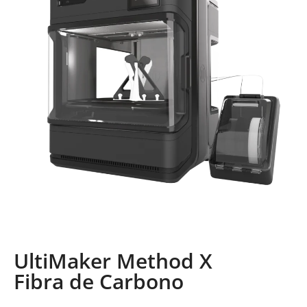
UltiMaker Method X
Fibra de Carbono