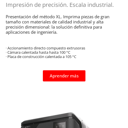
Impresión de precisión. Escala industrial.
Presentación del método XL. Imprima piezas de gran
tamaño con materiales de calidad industrial y alta
precisión dimensional: la solución definitiva para
aplicaciones de ingeniería.
· Accionamiento directo compuesto extrusoras
· Cámara calentada hasta hasta 100 °C
· Placa de construcción calentada a 105 °C
Aprender más