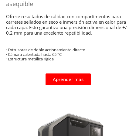
asequible
Ofrece resultados de calidad con compartimentos para
carretes sellados en seco e inmersión activa en calor para
cada capa. Esto garantiza una precisión dimensional de +/-
0,2 mm para una excelente repetibilidad.
· Extrusoras de doble accionamiento directo
· Cámara calentada hasta 65 °C
· Estructura metálica rígida
Aprender más