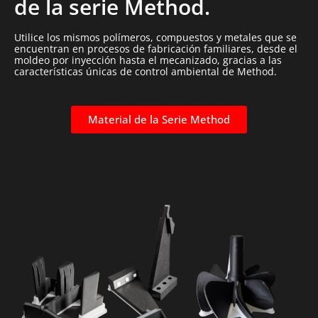
de la serie Method.
Utilice los mismos polímeros, compuestos y metales que se
encuentran en procesos de fabricación familiares, desde el
moldeo por inyección hasta el mecanizado, gracias a las
características únicas de control ambiental de Method.
Material de la Serie Method