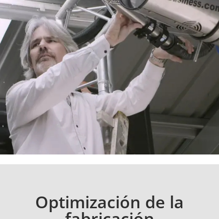
Optimización de la
fabricación