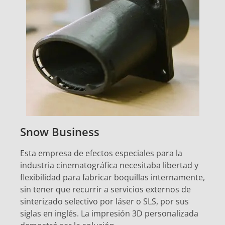
Snow Business
Esta empresa de efectos especiales para la
industria cinematográfica necesitaba libertad y
flexibilidad para fabricar boquillas internamente,
sin tener que recurrir a servicios externos de
sinterizado selectivo por láser o SLS, por sus
siglas en inglés. La impresión 3D personalizada