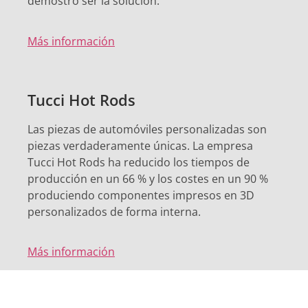
demostró ser la solución.
Más información
Tucci Hot Rods
Las piezas de automóviles personalizadas son
piezas verdaderamente únicas. La empresa
Tucci Hot Rods ha reducido los tiempos de
producción en un 66 % y los costes en un 90 %
produciendo componentes impresos en 3D
personalizados de forma interna.
Más información