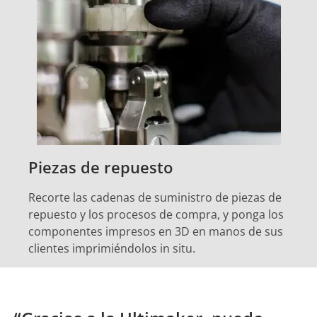
Piezas de repuesto
Recorte las cadenas de suministro de piezas de
repuesto y los procesos de compra, y ponga los
componentes impresos en 3D en manos de sus
clientes imprimiéndolos in situ.