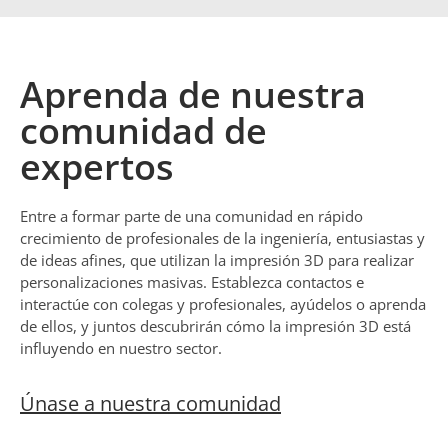
Aprenda de nuestra
comunidad de
expertos
Entre a formar parte de una comunidad en rápido
crecimiento de profesionales de la ingeniería, entusiastas y
de ideas afines, que utilizan la impresión 3D para realizar
personalizaciones masivas. Establezca contactos e
interactúe con colegas y profesionales, ayúdelos o aprenda
de ellos, y juntos descubrirán cómo la impresión 3D está
influyendo en nuestro sector.
Únase a nuestra comunidad