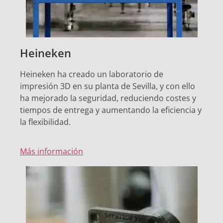
Heineken
Heineken ha creado un laboratorio de
impresión 3D en su planta de Sevilla, y con ello
ha mejorado la seguridad, reduciendo costes y
tiempos de entrega y aumentando la eficiencia y
la flexibilidad.
Más información