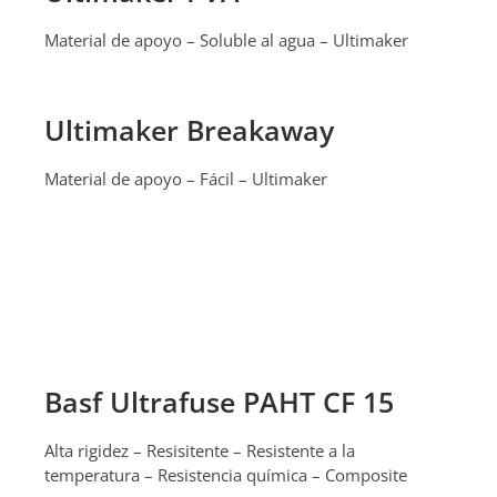
Material de apoyo – Soluble al agua – Ultimaker
Ultimaker Breakaway
Material de apoyo – Fácil – Ultimaker
Basf Ultrafuse PAHT CF 15
Alta rigidez – Resisitente – Resistente a la
temperatura – Resistencia química – Composite