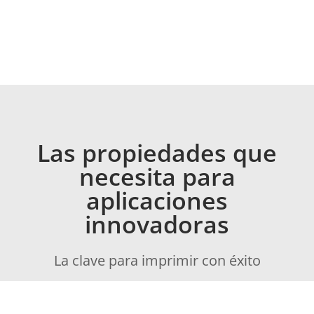
Las propiedades que
necesita para
aplicaciones
innovadoras
La clave para imprimir con éxito