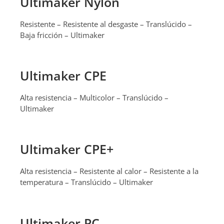
Ultimaker Nylon
Resistente – Resistente al desgaste – Translúcido –
Baja fricción – Ultimaker
Ultimaker CPE
Alta resistencia – Multicolor – Translúcido –
Ultimaker
Ultimaker CPE+
Alta resistencia – Resistente al calor – Resistente a la
temperatura – Translúcido – Ultimaker
Ultimaker PC