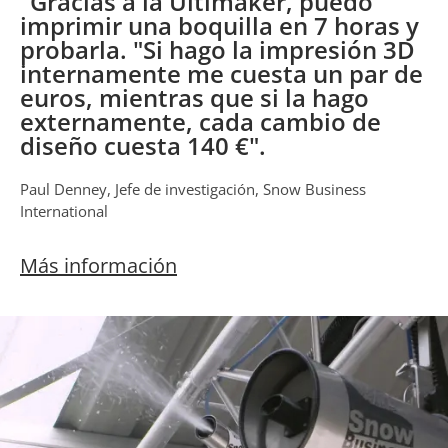
“Gracias a la Ultimaker, puedo
imprimir una boquilla en 7 horas y
probarla. "Si hago la impresión 3D
internamente me cuesta un par de
euros, mientras que si la hago
externamente, cada cambio de
diseño cuesta 140 €".
Paul Denney, Jefe de investigación, Snow Business
International
Más información