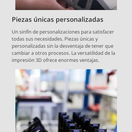
Piezas únicas personalizadas
Un sinfín de personalizaciones para satisfacer
todas sus necesidades. Piezas únicas y
personalizadas sin la desventaja de tener que
cambiar a otros procesos. La versatilidad de la
impresión 3D ofrece enormes ventajas.