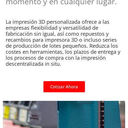
momento y en cualquier lugar.
La impresión 3D personalizada ofrece a las
empresas flexibilidad y versatilidad de
fabricación sin igual, así como repuestos y
recambios para impresora 3D o incluso series
de producción de lotes pequeños. Reduzca los
costes en herramientas, los plazos de entrega y
los procesos de compra con la impresión
descentralizada in situ.
Cotizar Ahora