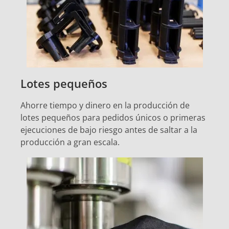
Lotes pequeños
Ahorre tiempo y dinero en la producción de
lotes pequeños para pedidos únicos o primeras
ejecuciones de bajo riesgo antes de saltar a la
producción a gran escala.