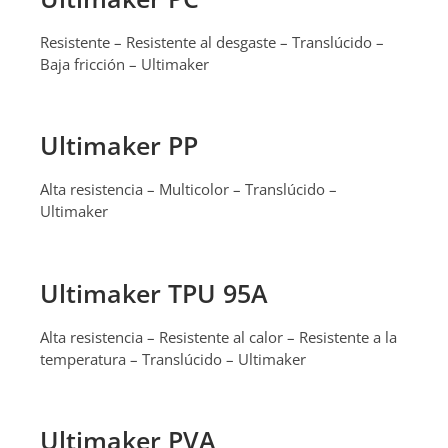
Resistente – Resistente al desgaste – Translúcido –
Baja fricción – Ultimaker
Ultimaker PP
Alta resistencia – Multicolor – Translúcido –
Ultimaker
Ultimaker TPU 95A
Alta resistencia – Resistente al calor – Resistente a la
temperatura – Translúcido – Ultimaker
Ultimaker PVA