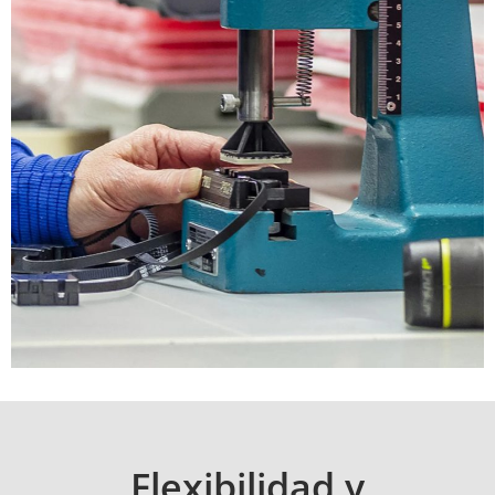
Flexibilidad y