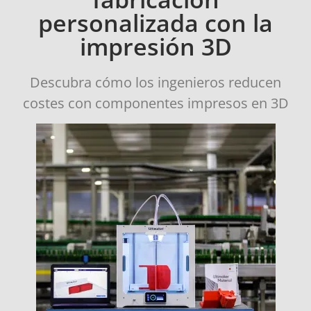
personalizada con la
impresión 3D
Descubra cómo los ingenieros reducen
costes con componentes impresos en 3D