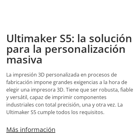
Ultimaker S5: la solución
para la personalización
masiva
La impresión 3D personalizada en procesos de
fabricación impone grandes exigencias a la hora de
elegir una impresora 3D. Tiene que ser robusta, fiable
y versátil, capaz de imprimir componentes
industriales con total precisión, una y otra vez. La
Ultimaker S5 cumple todos los requisitos.
Más información