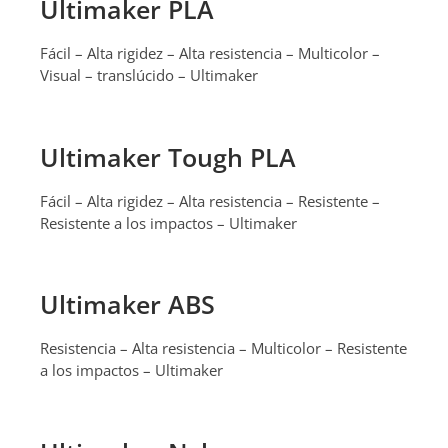
Ultimaker PLA
Fácil – Alta rigidez – Alta resistencia – Multicolor –
Visual – translúcido – Ultimaker
Ultimaker Tough PLA
Fácil – Alta rigidez – Alta resistencia – Resistente –
Resistente a los impactos – Ultimaker
Ultimaker ABS
Resistencia – Alta resistencia – Multicolor – Resistente
a los impactos – Ultimaker