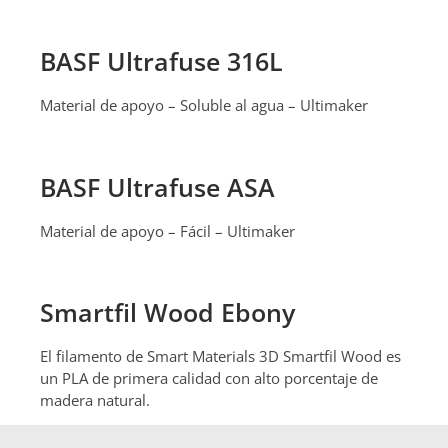
BASF Ultrafuse 316L
Material de apoyo – Soluble al agua – Ultimaker
BASF Ultrafuse ASA
Material de apoyo – Fácil – Ultimaker
Smartfil Wood Ebony
El filamento de Smart Materials 3D Smartfil Wood es
un PLA de primera calidad con alto porcentaje de
madera natural.