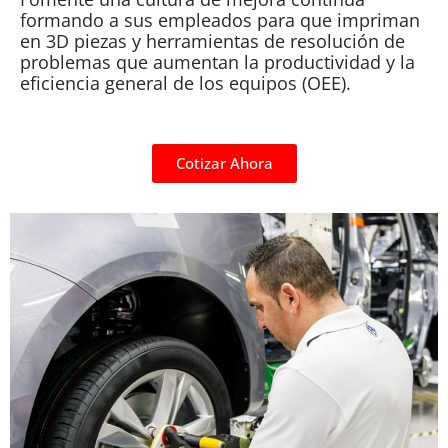
formando a sus empleados para que impriman
en 3D piezas y herramientas de resolución de
problemas que aumentan la productividad y la
eficiencia general de los equipos (OEE).
Cotizar Ahora