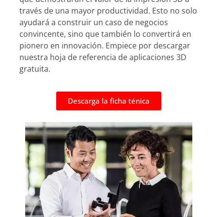
través de una mayor productividad.
Esto no solo
ayudará a construir un caso de negocios
convincente, sino que también lo convertirá en
pionero en innovación.
Empiece por descargar
nuestra hoja de referencia de aplicaciones 3D
gratuita.
Descarga la ficha ténica