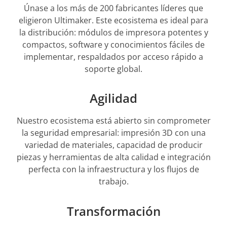
Únase a los más de 200 fabricantes líderes que
eligieron Ultimaker. Este ecosistema es ideal para
la distribución: módulos de impresora potentes y
compactos, software y conocimientos fáciles de
implementar, respaldados por acceso rápido a
soporte global.
Agilidad
Nuestro ecosistema está abierto sin comprometer
la seguridad empresarial: impresión 3D con una
variedad de materiales, capacidad de producir
piezas y herramientas de alta calidad e integración
perfecta con la infraestructura y los flujos de
trabajo.
Transformación