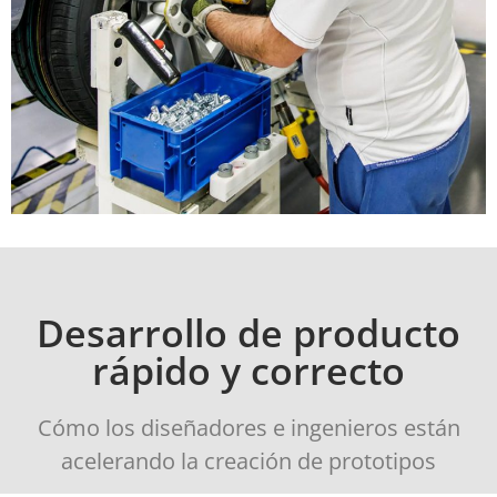
Desarrollo de producto
rápido y correcto
Cómo los diseñadores e ingenieros están
acelerando la creación de prototipos