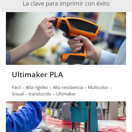
La clave para imprimir con éxito
Ultimaker PLA
Fácil – Alta rigidez – Alta resistencia – Multicolor –
Visual – translúcido – Ultimaker