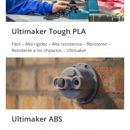
Ultimaker Tough PLA
Fácil – Alta rigidez – Alta resistencia – Resistente –
Resistente a los impactos – Ultimaker
Ultimaker ABS