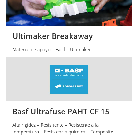
Ultimaker Breakaway
Material de apoyo – Fácil – Ultimaker
Basf Ultrafuse PAHT CF 15
Alta rigidez – Resisitente – Resistente a la
temperatura – Resistencia química – Composite