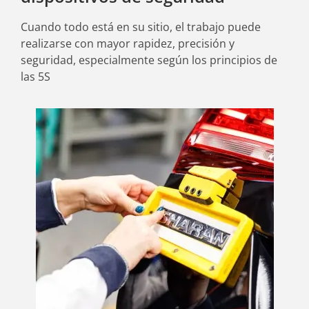
Cuando todo está en su sitio, el trabajo puede
realizarse con mayor rapidez, precisión y
seguridad, especialmente según los principios de
las 5S