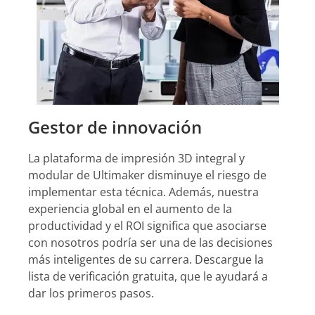
Gestor de innovación
La plataforma de impresión 3D integral y
modular de Ultimaker disminuye el riesgo de
implementar esta técnica. Además, nuestra
experiencia global en el aumento de la
productividad y el ROI significa que asociarse
con nosotros podría ser una de las decisiones
más inteligentes de su carrera. Descargue la
lista de verificación gratuita, que le ayudará a
dar los primeros pasos.