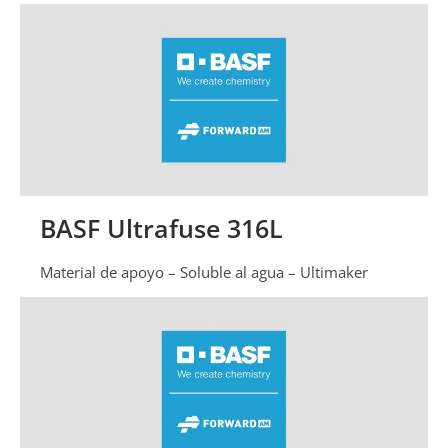
BASF Ultrafuse 316L
Material de apoyo – Soluble al agua – Ultimaker