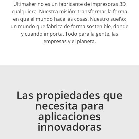
Ultimaker no es un fabricante de impresoras 3D
cualquiera. Nuestra misión: transformar la forma
en que el mundo hace las cosas. Nuestro sueño:
un mundo que fabrica de forma sostenible, donde
y cuando importa. Todo para la gente, las
empresas y el planeta.
Las propiedades que
necesita para
aplicaciones
innovadoras