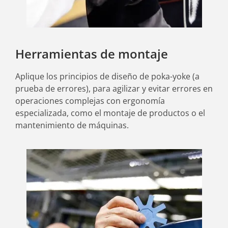
Herramientas de montaje
Aplique los principios de diseño de poka-yoke (a
prueba de errores), para agilizar y evitar errores en
operaciones complejas con ergonomía
especializada, como el montaje de productos o el
mantenimiento de máquinas.