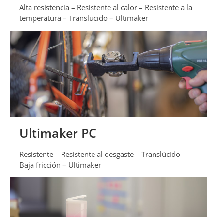
Alta resistencia – Resistente al calor – Resistente a la
temperatura – Translúcido – Ultimaker
Ultimaker PC
Resistente – Resistente al desgaste – Translúcido –
Baja fricción – Ultimaker