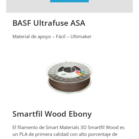
BASF Ultrafuse ASA
Material de apoyo – Fácil – Ultimaker
Smartfil Wood Ebony
El filamento de Smart Materials 3D Smartfil Wood es
un PLA de primera calidad con alto porcentaje de