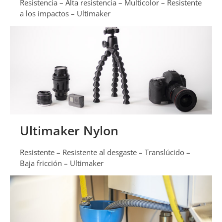
Resistencia – Alta resistencia – Multicolor – Resistente
a los impactos – Ultimaker
Ultimaker Nylon
Resistente – Resistente al desgaste – Translúcido –
Baja fricción – Ultimaker