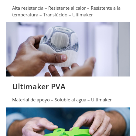
Alta resistencia – Resistente al calor – Resistente a la
temperatura – Translúcido – Ultimaker
Ultimaker PVA
Material de apoyo – Soluble al agua – Ultimaker