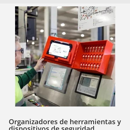
Organizadores de herramientas y
dispositivos de seguridad