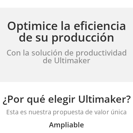
Optimice la eficiencia
de su producción
Con la solución de productividad
de Ultimaker
¿Por qué elegir Ultimaker?
Esta es nuestra propuesta de valor única
Ampliable