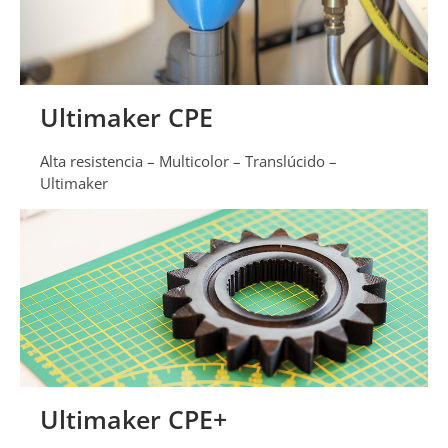
Ultimaker CPE
Alta resistencia – Multicolor – Translúcido –
Ultimaker
Ultimaker CPE+