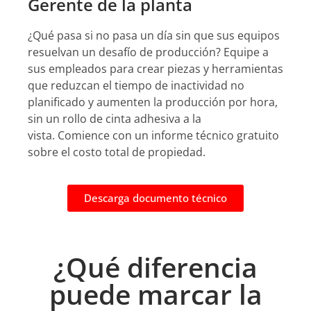
Gerente de la planta
¿Qué pasa si no pasa un día sin que sus equipos
resuelvan un desafío de producción?
Equipe a
sus empleados para crear piezas y herramientas
que reduzcan el tiempo de inactividad no
planificado y aumenten la producción por hora,
sin un rollo de cinta adhesiva a la
vista.
Comience con un informe técnico gratuito
sobre el costo total de propiedad.
Descarga documento técnico
¿Qué diferencia
puede marcar la