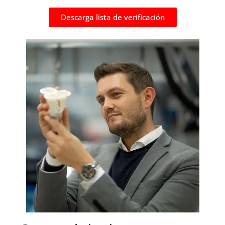
Descarga lista de verificación