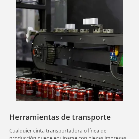
Herramientas de transporte
Cualquier cinta transportadora o línea de
producción puede equiparse con piezas impresas