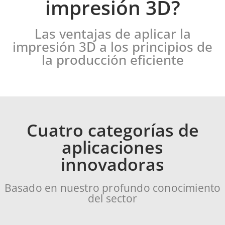
impresión 3D?
Las ventajas de aplicar la
impresión 3D a los principios de
la producción eficiente
Cuatro categorías de
aplicaciones
innovadoras
Basado en nuestro profundo conocimiento
del sector