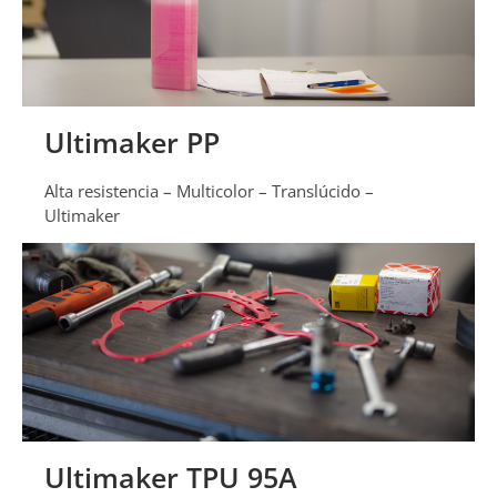
Ultimaker PP
Alta resistencia – Multicolor – Translúcido –
Ultimaker
Ultimaker TPU 95A