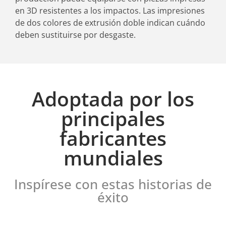
en 3D resistentes a los impactos. Las impresiones
de dos colores de extrusión doble indican cuándo
deben sustituirse por desgaste.
Adoptada por los
principales
fabricantes
mundiales
Inspírese con estas historias de
éxito