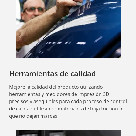
Herramientas de calidad
Mejore la calidad del producto utilizando
herramientas y medidores de impresión 3D
precisos y asequibles para cada proceso de control
de calidad utilizando materiales de baja fricción o
que no dejan marcas.