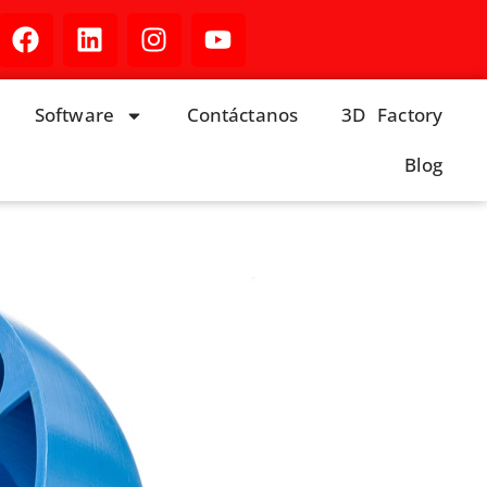
Software
Contáctanos
3D Factory
Blog