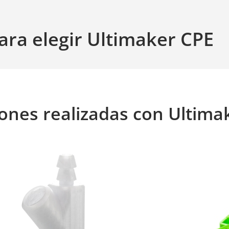
ara elegir Ultimaker CPE
ones realizadas con Ultima