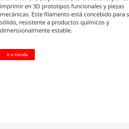
imprimir en 3D prototipos funcionales y piezas
mecánicas. Este filamento está concebido para 
sólido, resistente a productos químicos y
dimensionalmente estable.
Ir a tienda