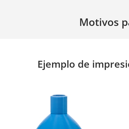
Motivos p
Ejemplo de impresi