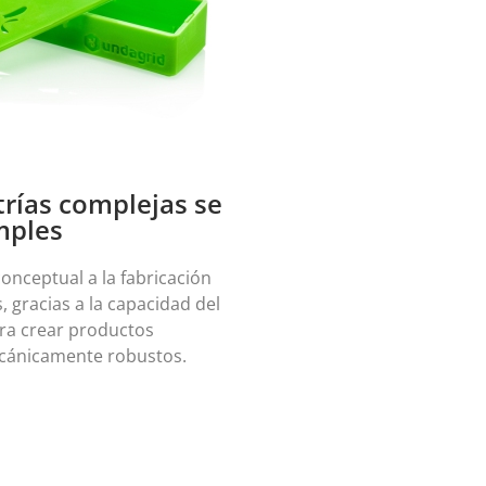
rías complejas se
mples
onceptual a la fabricación
, gracias a la capacidad del
ra crear productos
ecánicamente robustos.