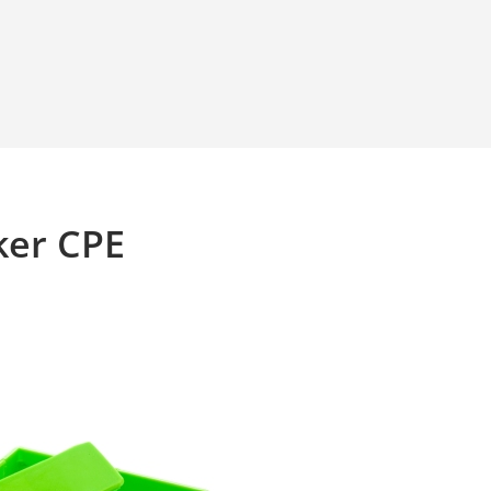
ker CPE